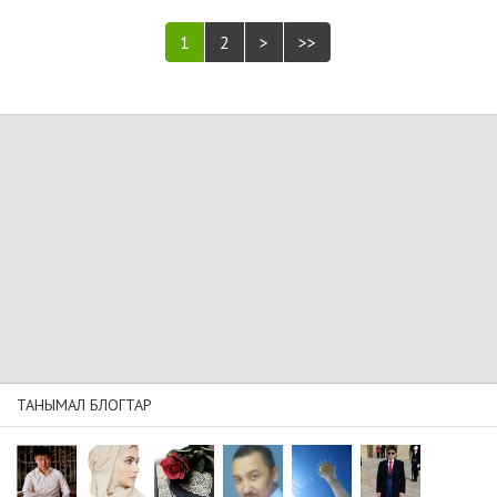
1
2
>
>>
ТАНЫМАЛ БЛОГТАР