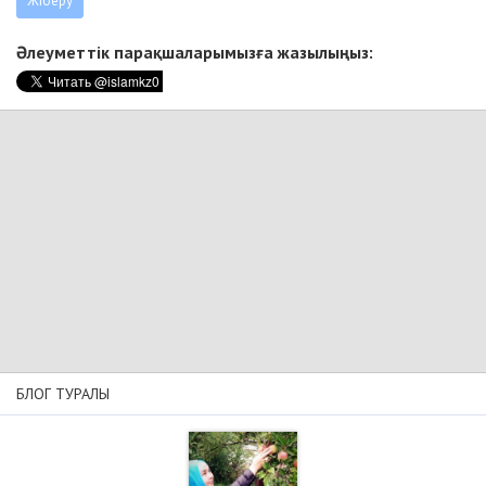
Әлеуметтік парақшаларымызға жазылыңыз:
БЛОГ ТУРАЛЫ