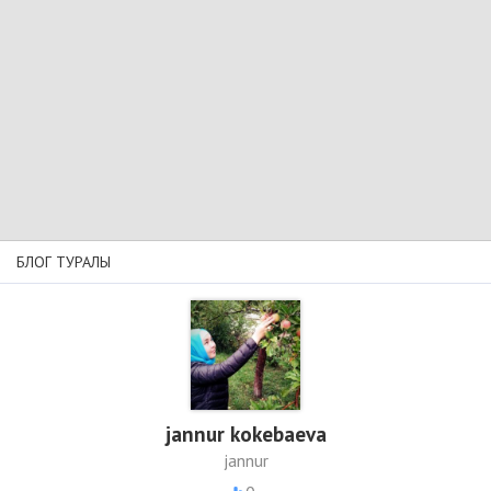
БЛОГ ТУРАЛЫ
jannur kokebaeva
jannur